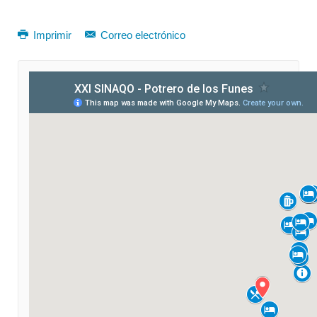
Imprimir
Correo electrónico