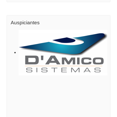
Auspiciantes