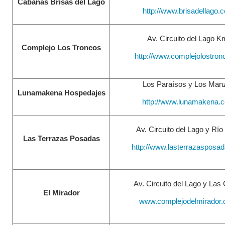
Cabañas Brisas del Lago
http://www.brisadellago.
Av. Circuito del Lago K
Complejo Los Troncos
http://www.complejolostro
Los Paraísos y Los Man
Lunamakena Hospedajes
http://www.lunamakena.
Av. Circuito del Lago y Río
Las Terrazas Posadas
http://www.lasterrazasposa
Av. Circuito del Lago y Las
El Mirador
www.complejodelmirador.