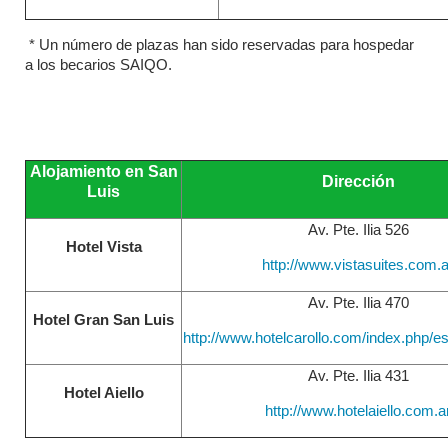
* Un número de plazas han sido reservadas para hospedar
a los becarios SAIQO.
Alojamiento en San
Dirección
Luis
Av. Pte. Ilia 526
Hotel Vista
http://www.vistasuites.com.a
Av. Pte. Ilia 470
Hotel Gran San Luis
http://www.hotelcarollo.com/index.php/es/
Av. Pte. Ilia 431
Hotel Aiello
http://www.hotelaiello.com.a