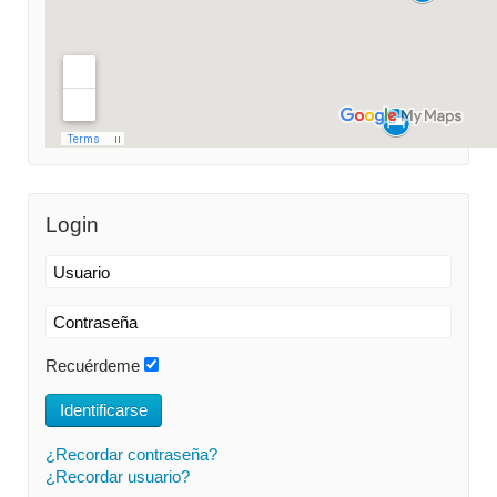
Login
Recuérdeme
Identificarse
¿Recordar contraseña?
¿Recordar usuario?