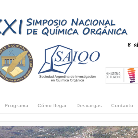
Programa
Cómo llegar
Descargas
Contacto