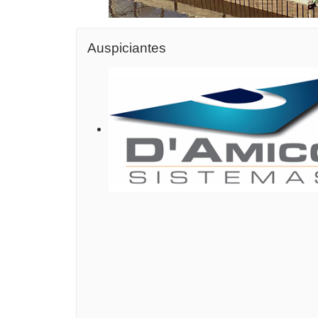
Auspiciantes