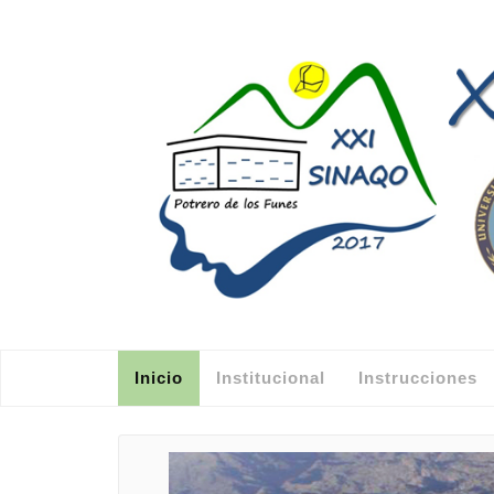
Inicio
Institucional
Instrucciones